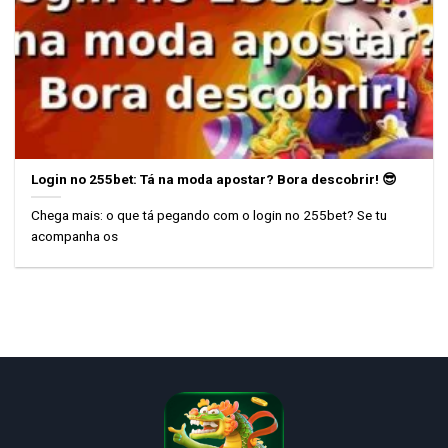
Login no 255bet: Tá na moda apostar? Bora descobrir! 😎
Chega mais: o que tá pegando com o login no 255bet? Se tu
acompanha os