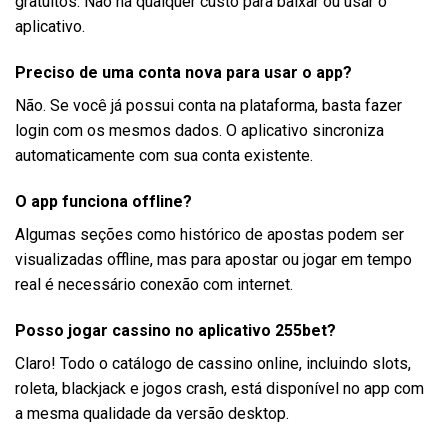
gratuitos. Não há qualquer custo para baixar ou usar o
aplicativo.
Preciso de uma conta nova para usar o app?
Não. Se você já possui conta na plataforma, basta fazer
login com os mesmos dados. O aplicativo sincroniza
automaticamente com sua conta existente.
O app funciona offline?
Algumas seções como histórico de apostas podem ser
visualizadas offline, mas para apostar ou jogar em tempo
real é necessário conexão com internet.
Posso jogar cassino no aplicativo 255bet?
Claro! Todo o catálogo de cassino online, incluindo slots,
roleta, blackjack e jogos crash, está disponível no app com
a mesma qualidade da versão desktop.