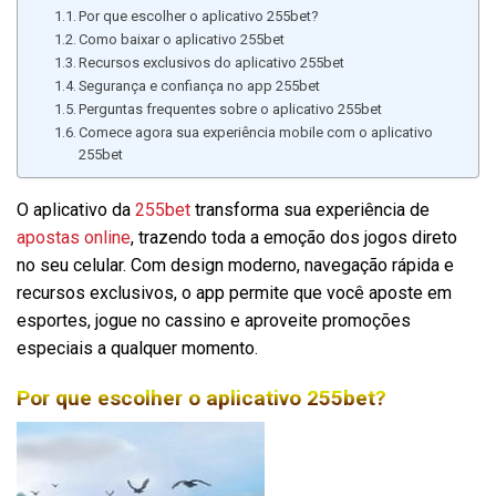
Por que escolher o aplicativo 255bet?
Como baixar o aplicativo 255bet
Recursos exclusivos do aplicativo 255bet
Segurança e confiança no app 255bet
Perguntas frequentes sobre o aplicativo 255bet
Comece agora sua experiência mobile com o aplicativo
255bet
O aplicativo da
255bet
transforma sua experiência de
apostas online
, trazendo toda a emoção dos jogos direto
no seu celular. Com design moderno, navegação rápida e
recursos exclusivos, o app permite que você aposte em
esportes, jogue no cassino e aproveite promoções
especiais a qualquer momento.
Por que escolher o aplicativo 255bet?