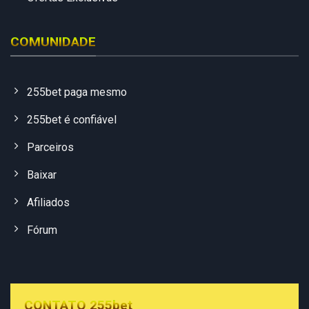
COMUNIDADE
255bet paga mesmo
255bet é confiável
Parceiros
Baixar
Afiliados
Fórum
CONTATO 255bet