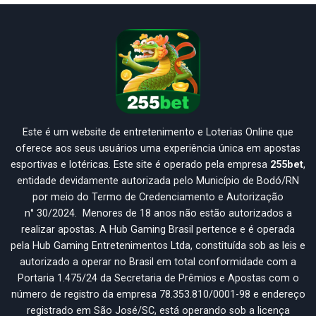
Este é um website de entretenimento e Loterias Online que
oferece aos seus usuários uma experiência única em apostas
esportivas e lotéricas. Este site é operado pela empresa
255bet
,
entidade devidamente autorizada pelo Município de Bodó/RN
por meio do Termo de Credenciamento e Autorização
n° 30/2024. Menores de 18 anos não estão autorizados a
realizar apostas. A Hub Gaming Brasil pertence e é operada
pela Hub Gaming Entretenimentos Ltda, constituída sob as leis e
autorizado a operar no Brasil em total conformidade com a
Portaria 1.475/24 da Secretaria de Prêmios e Apostas com o
número de registro da empresa 78.353.810/0001-98 e endereço
registrado em São José/SC, está operando sob a licença